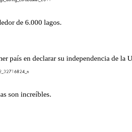
ededor de 6.000 lagos.
imer país en declarar su independencia de la 
as son increíbles.