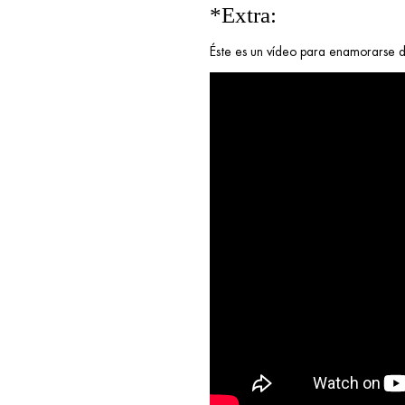
*Extra:
Éste es un vídeo para enamorarse d