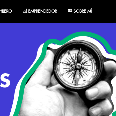
ILERO
EMPRENDEDOR
SOBRE MÍ
S