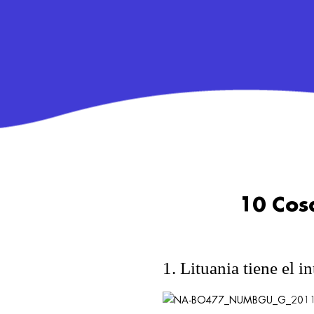
10 Cos
1. Lituania tiene el 