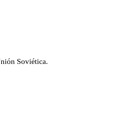
Unión Soviética.