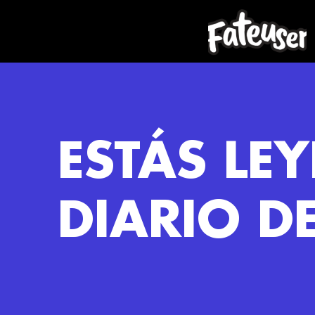
ESTÁS LE
DIARIO D