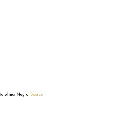
asta el mar Negro.
Source