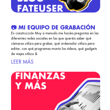
📷 MI EQUIPO DE GRABACIÓN
En construcción Muy a menudo me hacéis preguntas en las
diferentes redes sociales en las que queréis saber qué
cámaras utilizo para grabar, qué ordenador utilizo para
editar, con qué programas monto los vídeos, qué gadgets
de viajes utilizo &
LEER MÁS