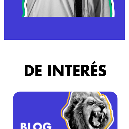
DE INTERÉS