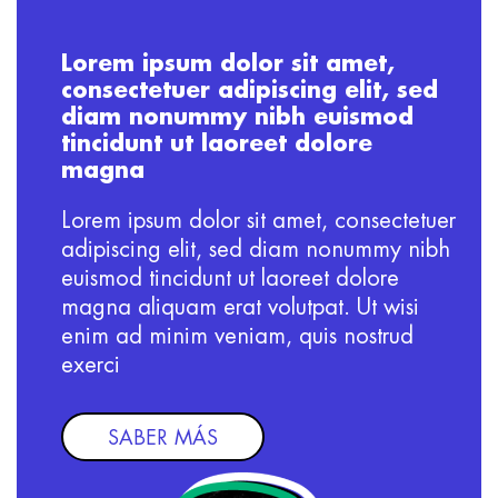
Lorem ipsum dolor sit amet,
consectetuer adipiscing elit, sed
diam nonummy nibh euismod
tincidunt ut laoreet dolore
magna
Lorem ipsum dolor sit amet, consectetuer
adipiscing elit, sed diam nonummy nibh
euismod tincidunt ut laoreet dolore
magna aliquam erat volutpat. Ut wisi
enim ad minim veniam, quis nostrud
exerci
SABER MÁS