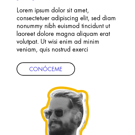
Lorem ipsum dolor sit amet,
consectetuer adipiscing elit, sed diam
nonummy nibh euismod tincidunt ut
laoreet dolore magna aliquam erat
volutpat. Ut wisi enim ad minim
veniam, quis nostrud exerci
CONÓCEME