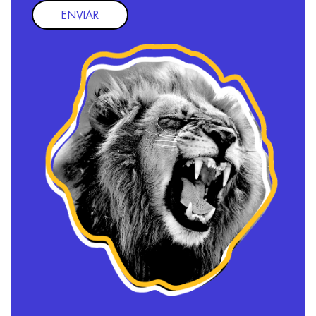
ENVIAR