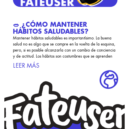
🥗 ¿CÓMO MANTENER
HÁBITOS SALUDABLES?
Mantener hábitos saludables es importantísimo. La buena
salud no es algo que se compre en la vuelta de la esquina,
pero, si es posible alcanzarla con un cambio de conciencia
y de actitud. Los hábitos son costumbres que se aprenden
LEER MÁS