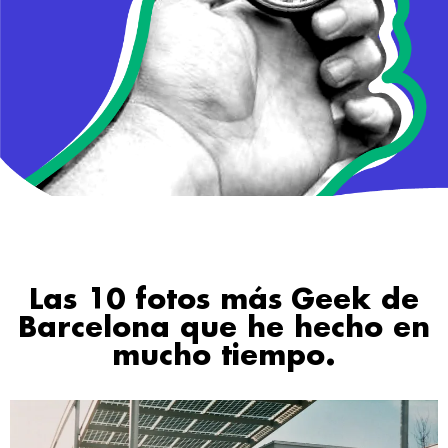
Las 10 fotos más Geek de
Barcelona que he hecho en
mucho tiempo.