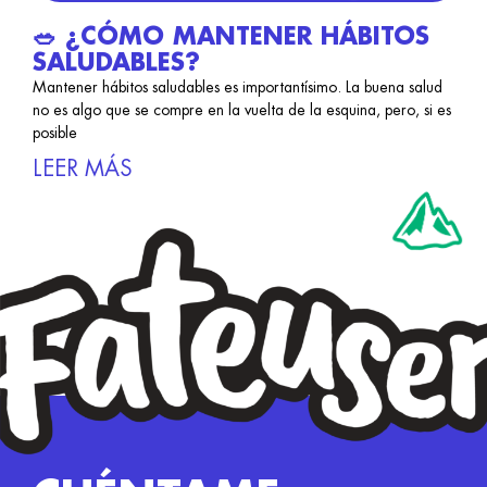
🥗 ¿CÓMO MANTENER HÁBITOS
SALUDABLES?
Mantener hábitos saludables es importantísimo. La buena salud
no es algo que se compre en la vuelta de la esquina, pero, si es
posible
LEER MÁS