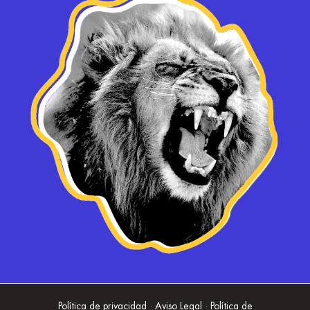
Política de privacidad · Aviso Legal · Política de