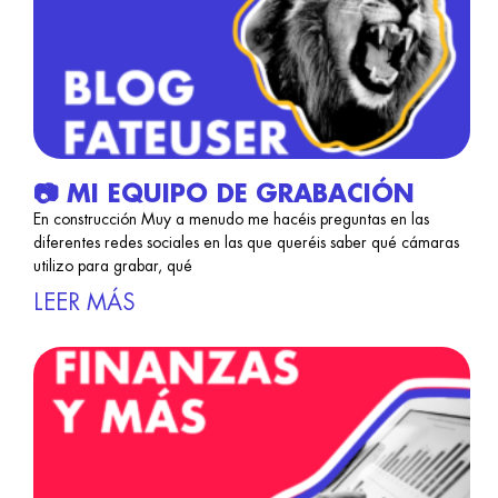
📷 MI EQUIPO DE GRABACIÓN
En construcción Muy a menudo me hacéis preguntas en las
diferentes redes sociales en las que queréis saber qué cámaras
utilizo para grabar, qué
LEER MÁS