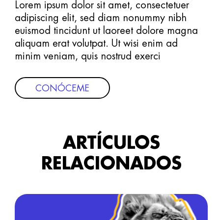
Lorem ipsum dolor sit amet, consectetuer
adipiscing elit, sed diam nonummy nibh
euismod tincidunt ut laoreet dolore magna
aliquam erat volutpat. Ut wisi enim ad
minim veniam, quis nostrud exerci
CONÓCEME
ARTÍCULOS
RELACIONADOS