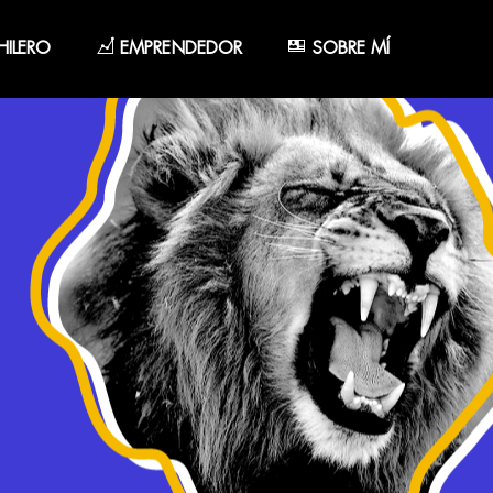
ILERO
EMPRENDEDOR
SOBRE MÍ