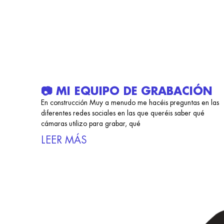
📷 MI EQUIPO DE GRABACIÓN
En construcción Muy a menudo me hacéis preguntas en las
diferentes redes sociales en las que queréis saber qué
cámaras utilizo para grabar, qué
LEER MÁS