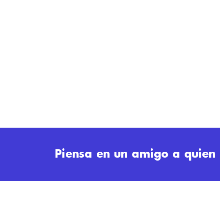
Piensa en un amigo a quien 