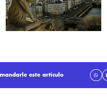
mandarle este artículo