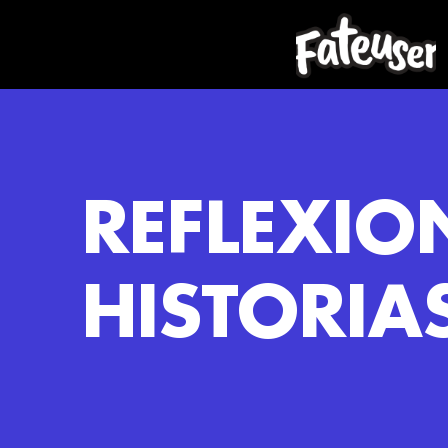
REFLEXIO
HISTORIA