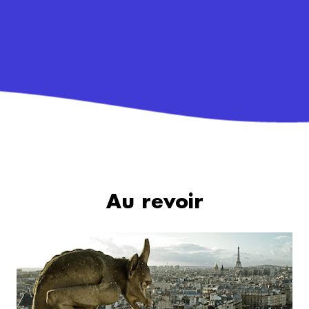
Au revoir