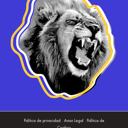
Política de privacidad · Aviso Legal · Política de
Cookies