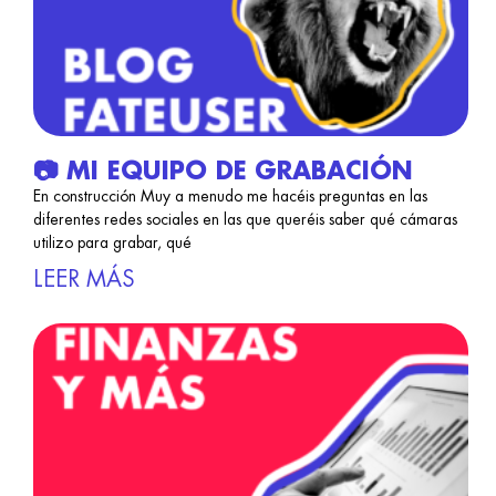
📷 MI EQUIPO DE GRABACIÓN
En construcción Muy a menudo me hacéis preguntas en las
diferentes redes sociales en las que queréis saber qué cámaras
utilizo para grabar, qué
LEER MÁS