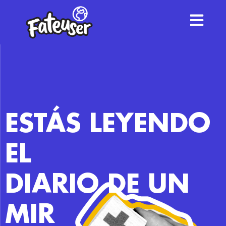
ESTÁS LEYENDO
EL
DIARIO DE UN
MIR