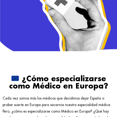
¿Cómo especializarse
como Médico en Europa?
Cada vez somos más los médicos que decidimos dejar España o
probar suerte en Europa para sacarnos nuestra especialidad médica.
Pero, ¿cómo es especializarse como Médico en Europa? ¿Qué hay