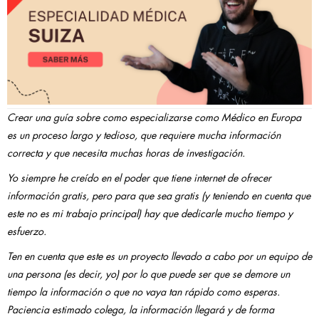
Crear una guía sobre como especializarse como Médico en Europa
es un proceso largo y tedioso, que requiere mucha información
correcta y que necesita muchas horas de investigación.
Yo siempre he creído en el poder que tiene internet de ofrecer
información gratis, pero para que sea gratis (y teniendo en cuenta que
este no es mi trabajo principal) hay que dedicarle mucho tiempo y
esfuerzo.
Ten en cuenta que este es un proyecto llevado a cabo por un equipo de
una persona (es decir, yo) por lo que puede ser que se demore un
tiempo la información o que no vaya tan rápido como esperas.
Paciencia estimado colega, la información llegará y de forma