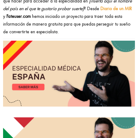
que hacer para acceder a la especialidad en
[inserta aquí el nombre
del país en el que te gustaría probar suerte]
? Desde
Diario de un MIR
y
Fateuser.com
hemos iniciado un proyecto para traer toda esta
información de manera gratuita para que puedas perseguir tu sueño
de convertirte en especialista.