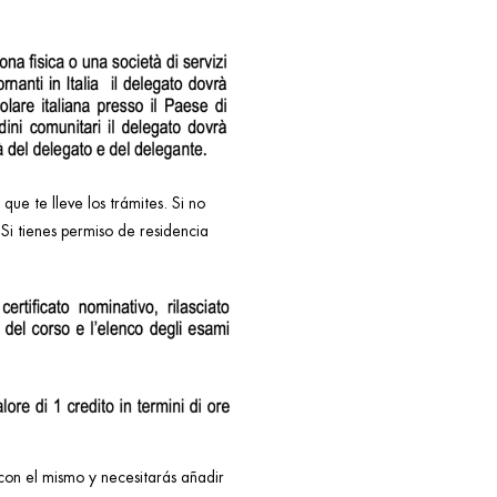
e te lleve los trámites. Si no
Si tienes permiso de residencia
con el mismo y necesitarás añadir