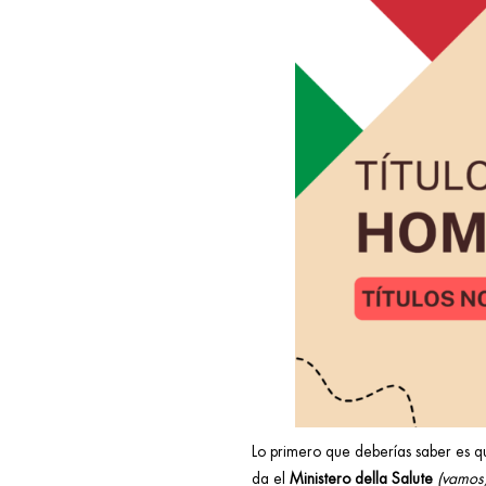
Lo primero que deberías saber es 
da el
Ministero della Salute
(vamos,