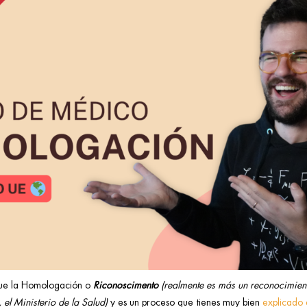
que la Homologación o
Riconoscimento
(realmente es más un reconocimien
 el Ministerio de la Salud)
y es un proceso que tienes muy bien
explicado 