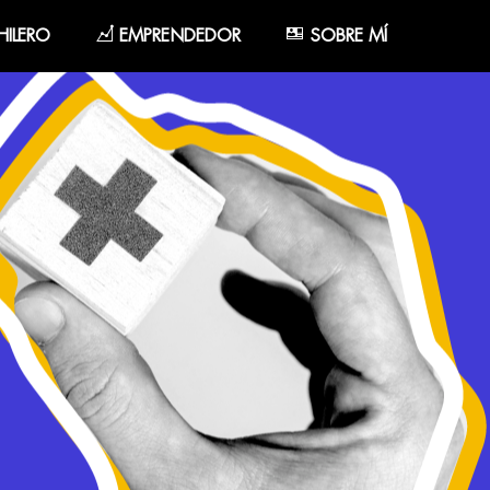
ILERO
EMPRENDEDOR
SOBRE MÍ