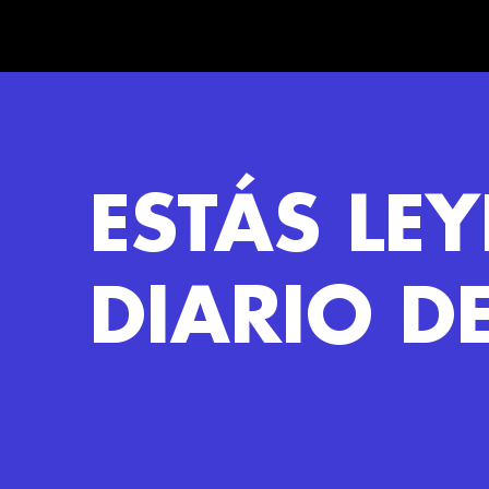
ESTÁS LE
DIARIO D