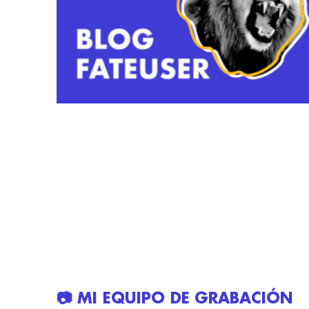
📷 MI EQUIPO DE GRABACIÓN