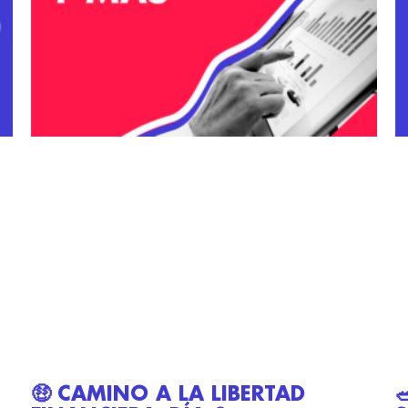
🤑 CAMINO A LA LIBERTAD