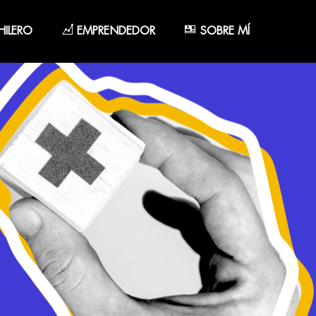
ILERO
EMPRENDEDOR
SOBRE MÍ