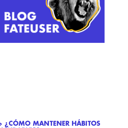
🥗 ¿CÓMO MANTENER HÁBITOS