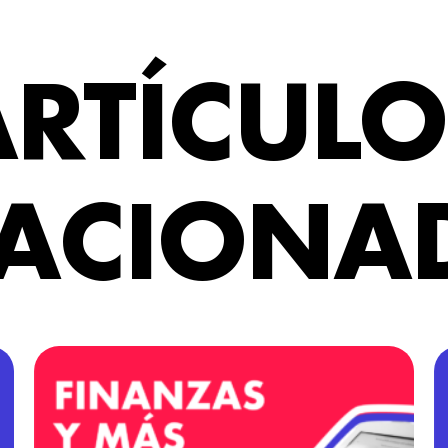
ARTÍCULO
LACIONA