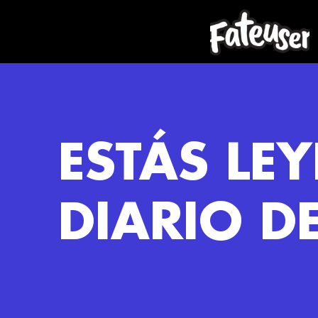
ESTÁS LE
DIARIO D