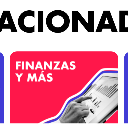
LACIONA