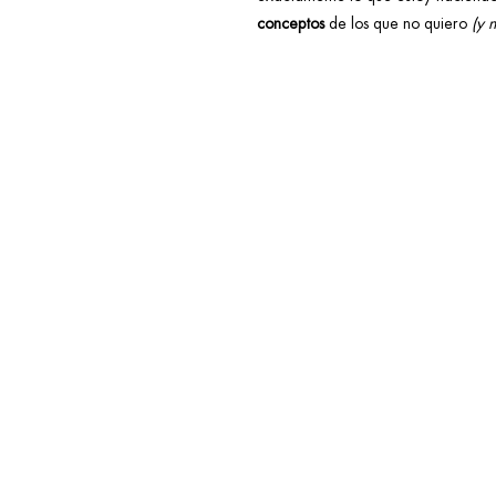
conceptos
de los que no quiero
(y 