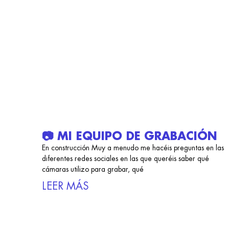
📷 MI EQUIPO DE GRABACIÓN
En construcción Muy a menudo me hacéis preguntas en las
diferentes redes sociales en las que queréis saber qué
cámaras utilizo para grabar, qué
LEER MÁS