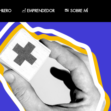
ILERO
EMPRENDEDOR
SOBRE MÍ