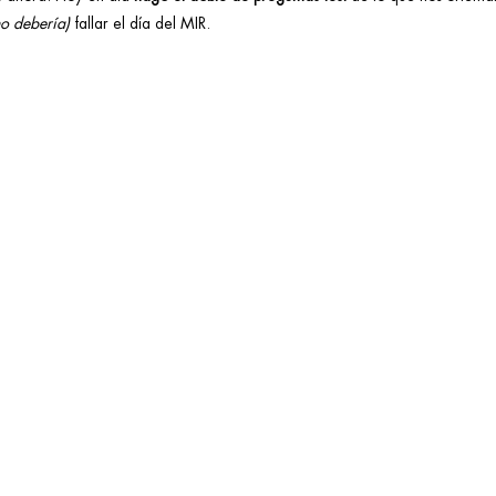
no debería)
fallar el día del MIR.