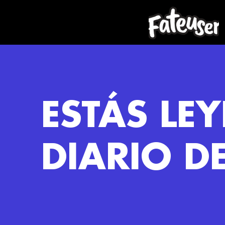
ESTÁS LE
DIARIO D