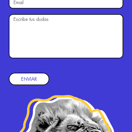
ENVIAR