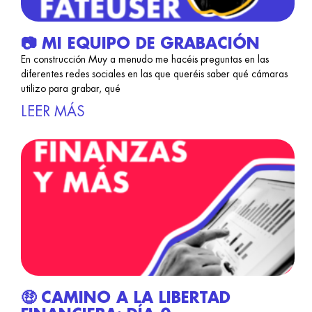
📷 MI EQUIPO DE GRABACIÓN
En construcción Muy a menudo me hacéis preguntas en las
diferentes redes sociales en las que queréis saber qué cámaras
utilizo para grabar, qué
LEER MÁS
🤑 CAMINO A LA LIBERTAD