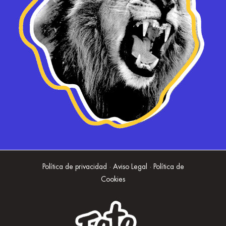
Política de privacidad · Aviso Legal · Política de
Cookies