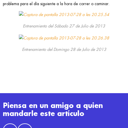
problema para el día siguiente a la hora de correr o caminar.
Entrenamiento del Sábado 27 de Julio de 2013
Entrenamiento del Domingo 28 de Julio de 2013
Piensa en un amigo a quien
mandarle este artículo