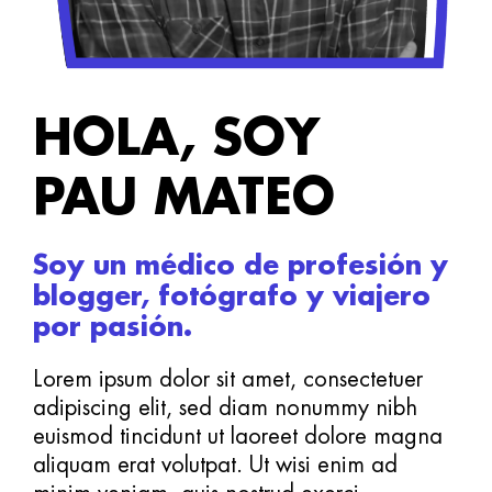
HOLA, SOY
PAU MATEO
Soy un médico de profesión y
blogger, fotógrafo y viajero
por pasión.
Lorem ipsum dolor sit amet, consectetuer
adipiscing elit, sed diam nonummy nibh
euismod tincidunt ut laoreet dolore magna
aliquam erat volutpat. Ut wisi enim ad