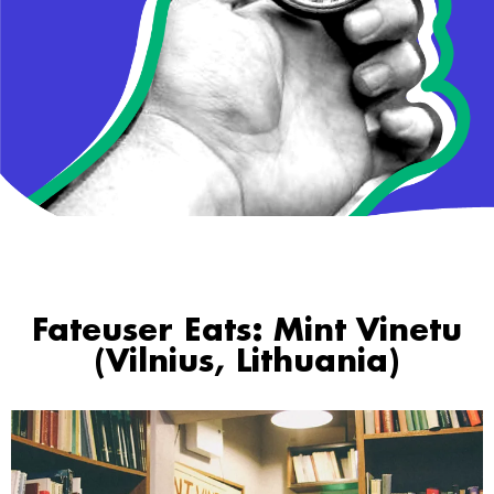
Fateuser Eats: Mint Vinetu
(Vilnius, Lithuania)