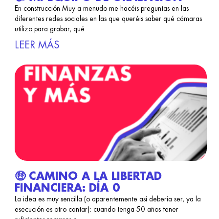
En construcción Muy a menudo me hacéis preguntas en las
diferentes redes sociales en las que queréis saber qué cámaras
utilizo para grabar, qué
LEER MÁS
🤑 CAMINO A LA LIBERTAD
FINANCIERA: DÍA 0
La idea es muy sencilla (o aparentemente así debería ser, ya la
esecución es otro cantar): cuando tenga 50 años tener