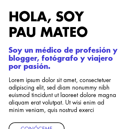
HOLA, SOY
PAU MATEO
Soy un médico de profesión y
blogger, fotógrafo y viajero
por pasión.
Lorem ipsum dolor sit amet, consectetuer
adipiscing elit, sed diam nonummy nibh
euismod tincidunt ut laoreet dolore magna
aliquam erat volutpat. Ut wisi enim ad
minim veniam, quis nostrud exerci
CONÓCEME