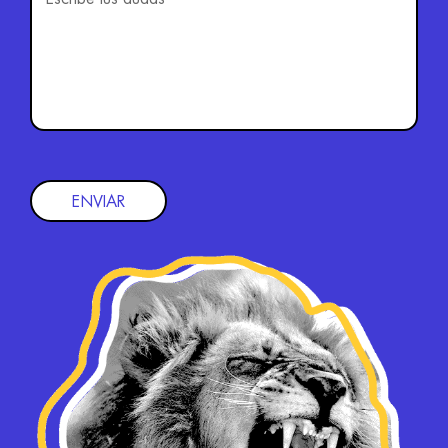
ENVIAR