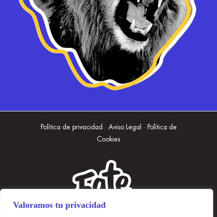
Política de privacidad · Aviso Legal · Política de
Cookies
Valoramos tu privacidad