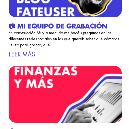
📷 MI EQUIPO DE GRABACIÓN
En construcción Muy a menudo me hacéis preguntas en las
diferentes redes sociales en las que queréis saber qué cámaras
utilizo para grabar, qué
LEER MÁS