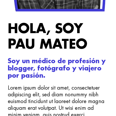
HOLA, SOY
PAU MATEO
Soy un médico de profesión y
blogger, fotógrafo y viajero
por pasión.
Lorem ipsum dolor sit amet, consectetuer
adipiscing elit, sed diam nonummy nibh
euismod tincidunt ut laoreet dolore magna
aliquam erat volutpat. Ut wisi enim ad
minim veniam, quis nostrud exerci