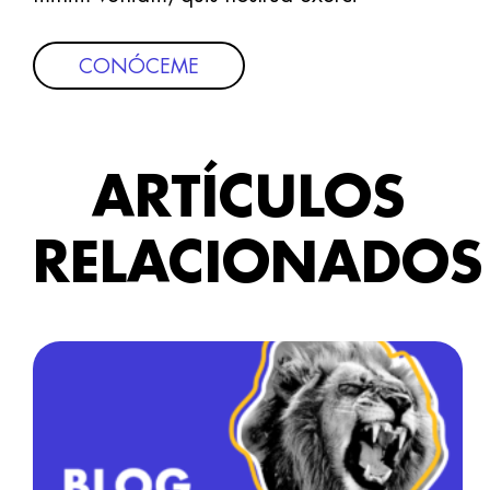
CONÓCEME
ARTÍCULOS
RELACIONADOS