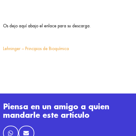
Os dejo aquí abajo el enlace para su descarga.
Lehninger – Principios de Bioquímica
Piensa en un amigo a quien
mandarle este artículo