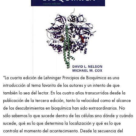
“
La cuarta edición de Lehninger Principios de Bioquímica es una
introducción al tema favorito de los autores y un intento de que
también lo sea del lector. En los cuatro años transcurridos desde la
publicación de la tercera edición, tanto la velocidad como el alcance
de los descubrimientos en bioquímica han sido extraordinarios. No
sólo sabemos lo que sucede dentro de las células sino dónde y cuándo
sucede, qué es lo que determina la localización y qué es lo que
controla el momento del acontecimiento. Desde la secuencia del