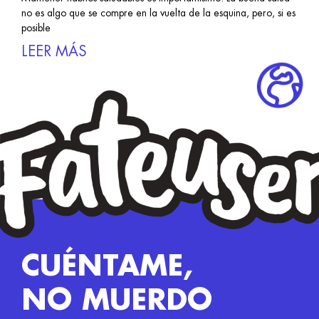
no es algo que se compre en la vuelta de la esquina, pero, si es
posible
LEER MÁS
CUÉNTAME,
NO MUERDO