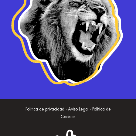
Política de privacidad · Aviso Legal · Política de
Cookies