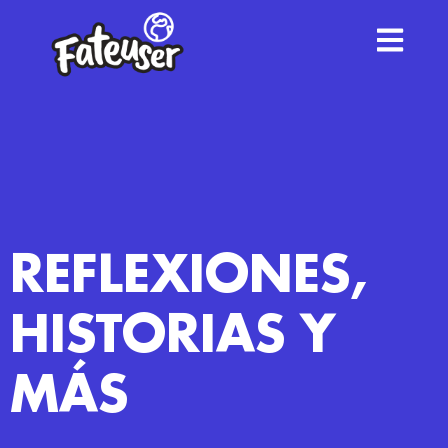
REFLEXIONES,
HISTORIAS Y
MÁS