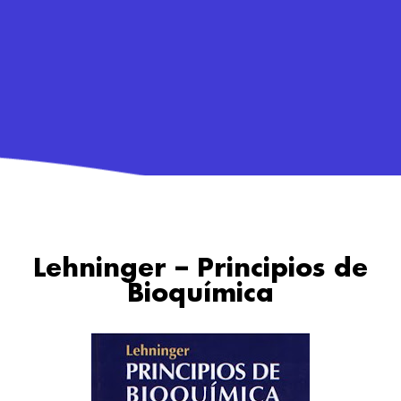
Lehninger – Principios de
Bioquímica