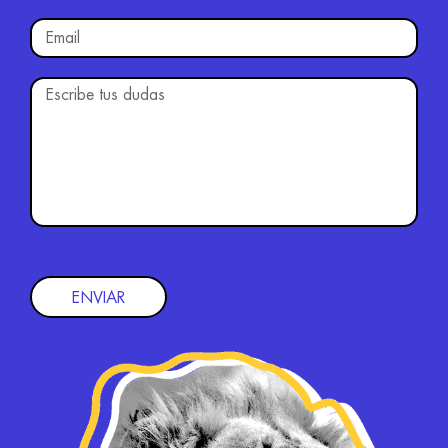
ENVIAR