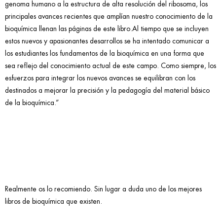
genoma humano a la estructura de alta resolución del ribosoma, los
principales avances recientes que amplían nuestro conocimiento de la
bioquímica llenan las páginas de este libro.Al tiempo que se incluyen
estos nuevos y apasionantes desarrollos se ha intentado comunicar a
los estudiantes los fundamentos de la bioquímica en una forma que
sea reflejo del conocimiento actual de este campo. Como siempre, los
esfuerzos para integrar los nuevos avances se equilibran con los
destinados a mejorar la precisión y la pedagogía del material básico
de la bioquímica.”
Realmente os lo recomiendo. Sin lugar a duda uno de los mejores
libros de bioquímica que existen.