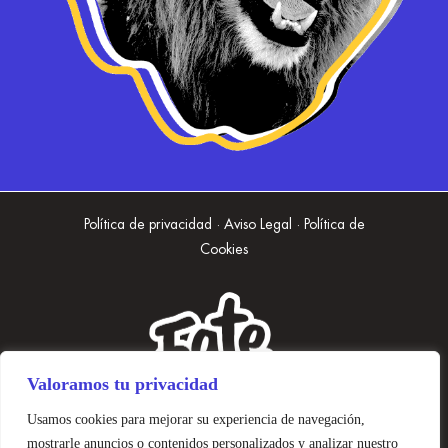
Política de privacidad · Aviso Legal · Política de
Cookies
Valoramos tu privacidad
Usamos cookies para mejorar su experiencia de navegación,
mostrarle anuncios o contenidos personalizados y analizar nuestro