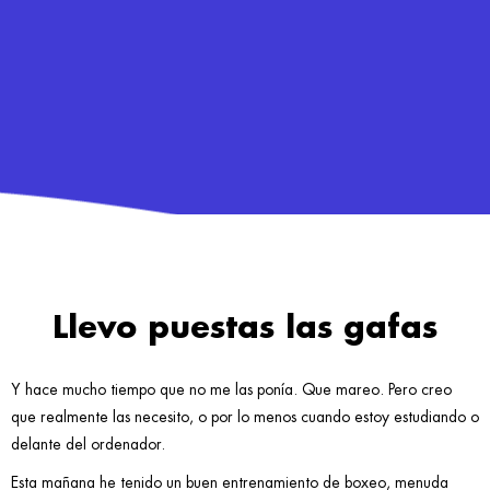
Llevo puestas las gafas
Y hace mucho tiempo que no me las ponía. Que mareo. Pero creo
que realmente las necesito, o por lo menos cuando estoy estudiando o
delante del ordenador.
Esta mañana he tenido un buen entrenamiento de boxeo, menuda