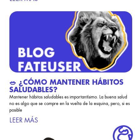
🥗 ¿CÓMO MANTENER HÁBITOS
SALUDABLES?
Mantener hábitos saludables es importantísimo. La buena salud
no es algo que se compre en la vuelta de la esquina, pero, si es
posible
LEER MÁS