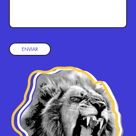
ENVIAR