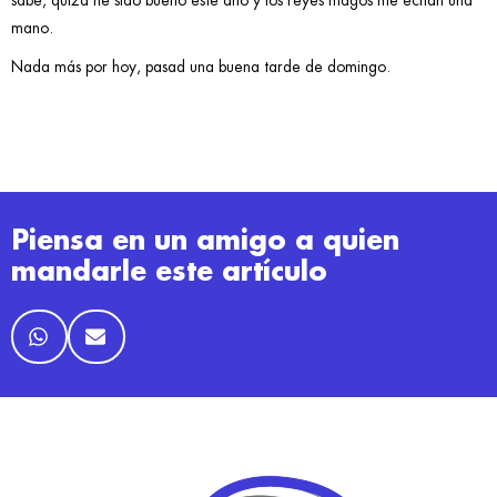
mano.
Nada más por hoy, pasad una buena tarde de domingo.
Piensa en un amigo a quien
mandarle este artículo