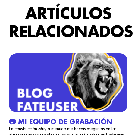
ARTÍCULOS
RELACIONADOS
📷 MI EQUIPO DE GRABACIÓN
En construcción Muy a menudo me hacéis preguntas en las