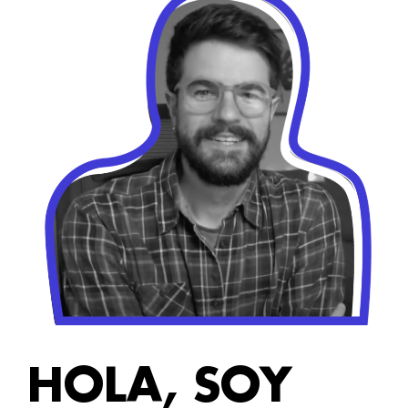
HOLA, SOY