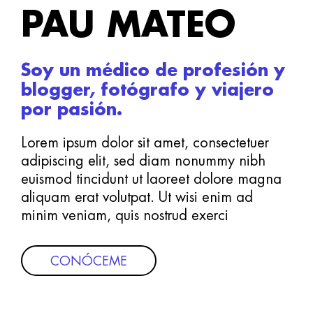
PAU MATEO
Soy un médico de profesión y
blogger, fotógrafo y viajero
por pasión.
Lorem ipsum dolor sit amet, consectetuer
adipiscing elit, sed diam nonummy nibh
euismod tincidunt ut laoreet dolore magna
aliquam erat volutpat. Ut wisi enim ad
minim veniam, quis nostrud exerci
CONÓCEME