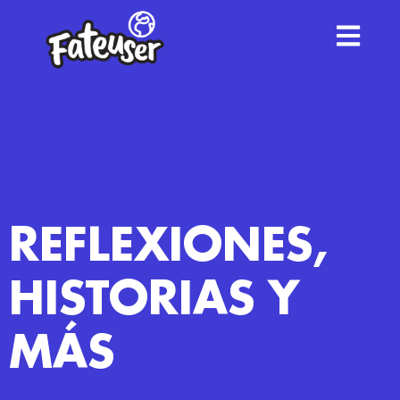
REFLEXIONES,
HISTORIAS Y
MÁS