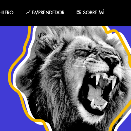
ILERO
EMPRENDEDOR
SOBRE MÍ