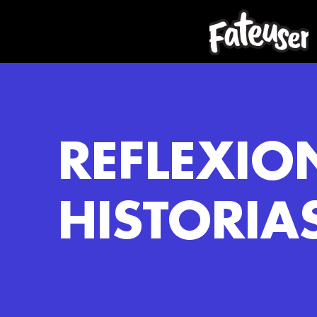
REFLEXIO
HISTORIA