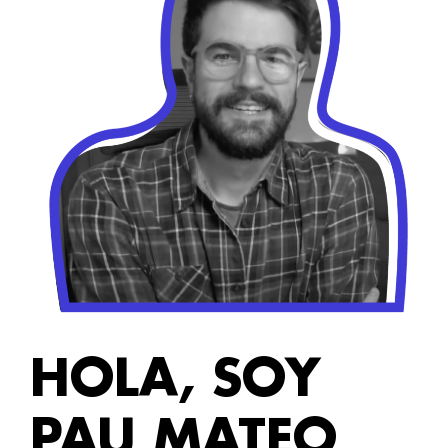
HOLA, SOY
PAU MATEO