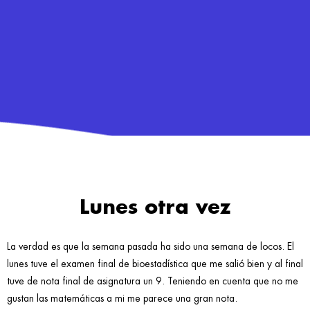
Lunes otra vez
La verdad es que la semana pasada ha sido una semana de locos. El
lunes tuve el examen final de bioestadística que me salió bien y al final
tuve de nota final de asignatura un 9. Teniendo en cuenta que no me
gustan las matemáticas a mi me parece una gran nota.