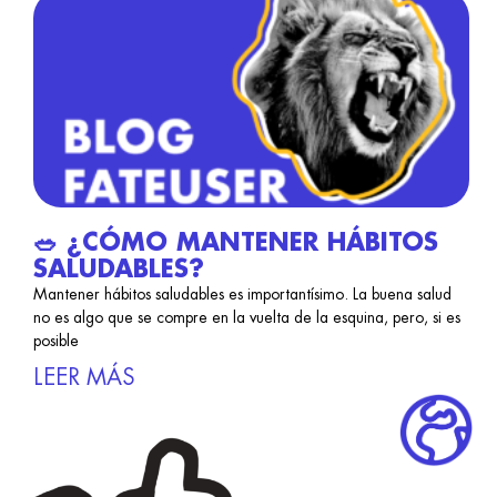
🥗 ¿CÓMO MANTENER HÁBITOS
SALUDABLES?
Mantener hábitos saludables es importantísimo. La buena salud
no es algo que se compre en la vuelta de la esquina, pero, si es
posible
LEER MÁS