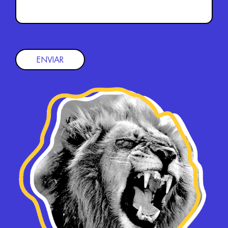
ENVIAR