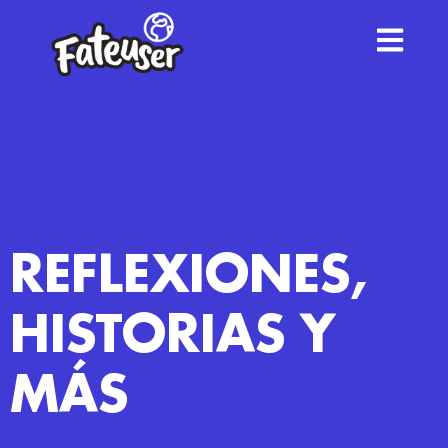
REFLEXIONES,
HISTORIAS Y
MÁS