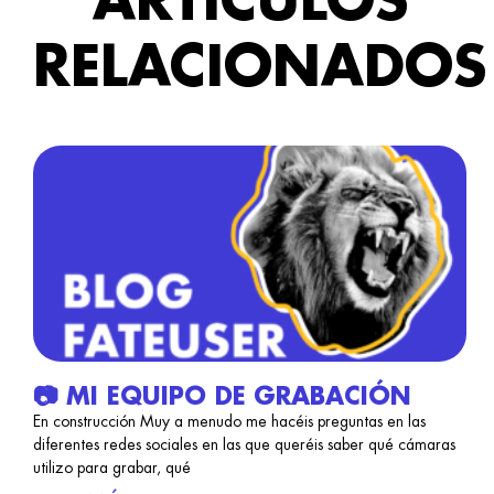
ARTÍCULOS
RELACIONADOS
📷 MI EQUIPO DE GRABACIÓN
En construcción Muy a menudo me hacéis preguntas en las
diferentes redes sociales en las que queréis saber qué cámaras
utilizo para grabar, qué