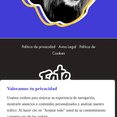
Política de privacidad · Aviso Legal · Política de
Cookies
Valoramos tu privacidad
Usamos cookies para mejorar su experiencia de navegación,
mostrarle anuncios o contenidos personalizados y analizar nuestro
tráfico. Al hacer clic en “Aceptar todo” usted da su consentimiento
a nuestro uso de las cookies.