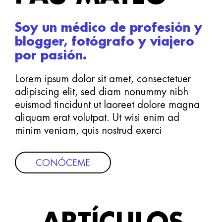
Soy un médico de profesión y
blogger, fotógrafo y viajero
por pasión.
Lorem ipsum dolor sit amet, consectetuer
adipiscing elit, sed diam nonummy nibh
euismod tincidunt ut laoreet dolore magna
aliquam erat volutpat. Ut wisi enim ad
minim veniam, quis nostrud exerci
CONÓCEME