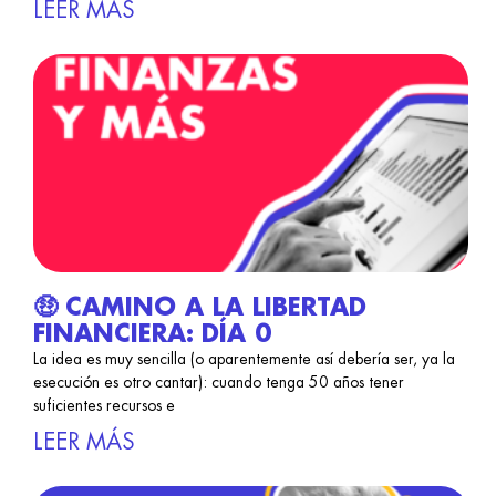
LEER MÁS
🤑 CAMINO A LA LIBERTAD
FINANCIERA: DÍA 0
La idea es muy sencilla (o aparentemente así debería ser, ya la
esecución es otro cantar): cuando tenga 50 años tener
suficientes recursos e
LEER MÁS