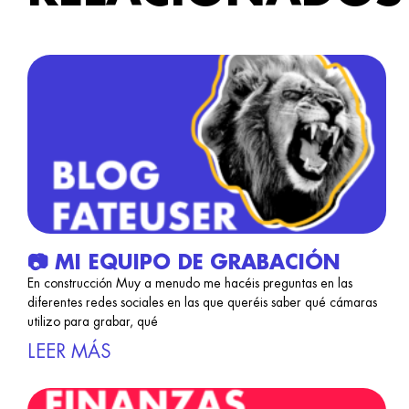
📷 MI EQUIPO DE GRABACIÓN
En construcción Muy a menudo me hacéis preguntas en las
diferentes redes sociales en las que queréis saber qué cámaras
utilizo para grabar, qué
LEER MÁS