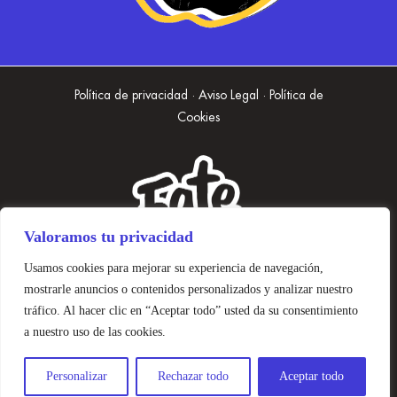
Política de privacidad · Aviso Legal · Política de
Cookies
Valoramos tu privacidad
Usamos cookies para mejorar su experiencia de navegación,
mostrarle anuncios o contenidos personalizados y analizar nuestro
tráfico. Al hacer clic en “Aceptar todo” usted da su consentimiento
a nuestro uso de las cookies.
Personalizar
Rechazar todo
Aceptar todo
Diseñado con 🤍 Mano de Mono