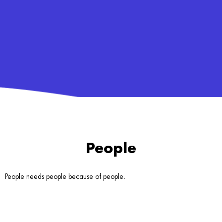
People
People needs people because of people.