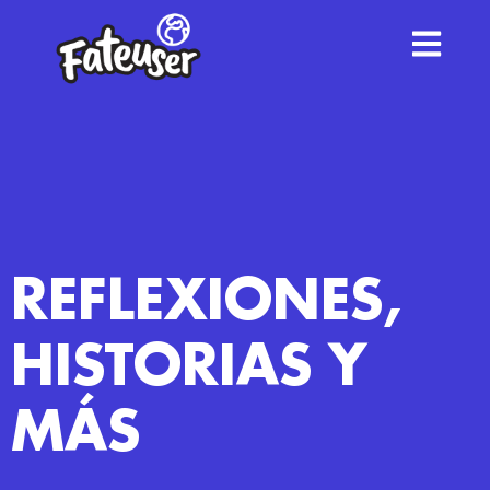
REFLEXIONES,
HISTORIAS Y
MÁS