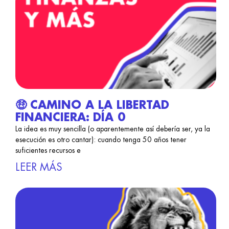
🤑 CAMINO A LA LIBERTAD
FINANCIERA: DÍA 0
La idea es muy sencilla (o aparentemente así debería ser, ya la
esecución es otro cantar): cuando tenga 50 años tener
suficientes recursos e
LEER MÁS