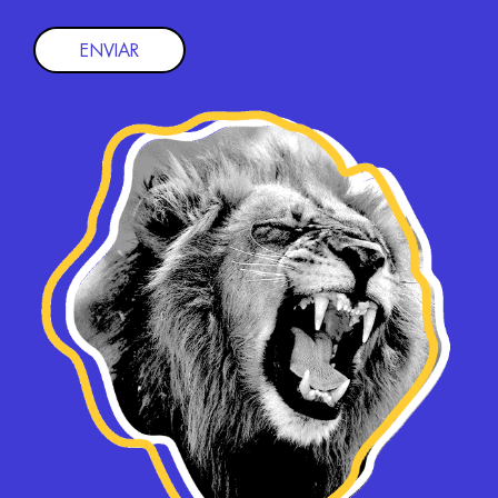
ENVIAR