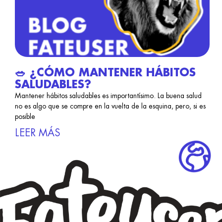
🥗 ¿CÓMO MANTENER HÁBITOS
SALUDABLES?
Mantener hábitos saludables es importantísimo. La buena salud
no es algo que se compre en la vuelta de la esquina, pero, si es
posible
LEER MÁS