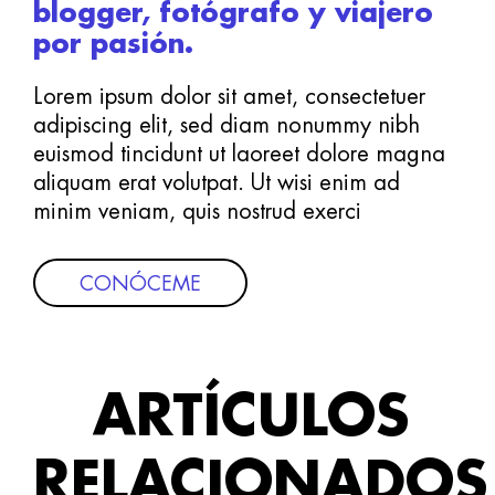
blogger, fotógrafo y viajero
por pasión.
Lorem ipsum dolor sit amet, consectetuer
adipiscing elit, sed diam nonummy nibh
euismod tincidunt ut laoreet dolore magna
aliquam erat volutpat. Ut wisi enim ad
minim veniam, quis nostrud exerci
CONÓCEME
ARTÍCULOS
RELACIONADOS