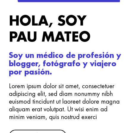
HOLA, SOY
PAU MATEO
Soy un médico de profesión y
blogger, fotógrafo y viajero
por pasión.
Lorem ipsum dolor sit amet, consectetuer
adipiscing elit, sed diam nonummy nibh
euismod tincidunt ut laoreet dolore magna
aliquam erat volutpat. Ut wisi enim ad
minim veniam, quis nostrud exerci