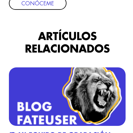
CONÓCEME
ARTÍCULOS
RELACIONADOS