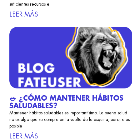
suficientes recursos e
LEER MÁS
🥗 ¿CÓMO MANTENER HÁBITOS
SALUDABLES?
Mantener hábitos saludables es importantísimo. La buena salud
no es algo que se compre en la vuelta de la esquina, pero, si es
posible
LEER MÁS