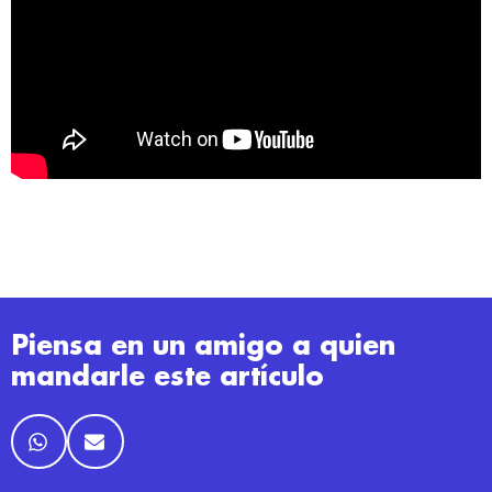
Piensa en un amigo a quien
mandarle este artículo