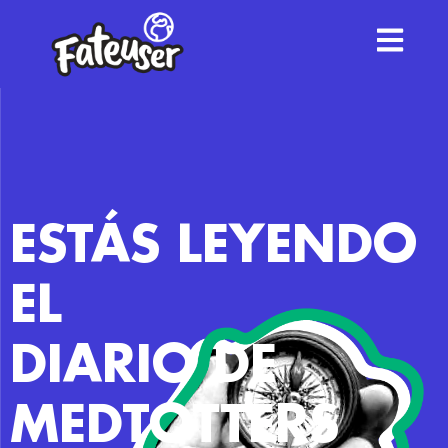
ESTÁS LEYENDO
EL
DIARIO DE
MEDTOTTERS