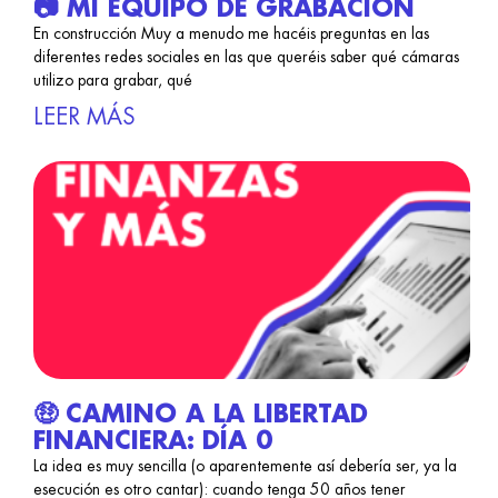
📷 MI EQUIPO DE GRABACIÓN
En construcción Muy a menudo me hacéis preguntas en las
diferentes redes sociales en las que queréis saber qué cámaras
utilizo para grabar, qué
LEER MÁS
🤑 CAMINO A LA LIBERTAD
FINANCIERA: DÍA 0
La idea es muy sencilla (o aparentemente así debería ser, ya la
esecución es otro cantar): cuando tenga 50 años tener