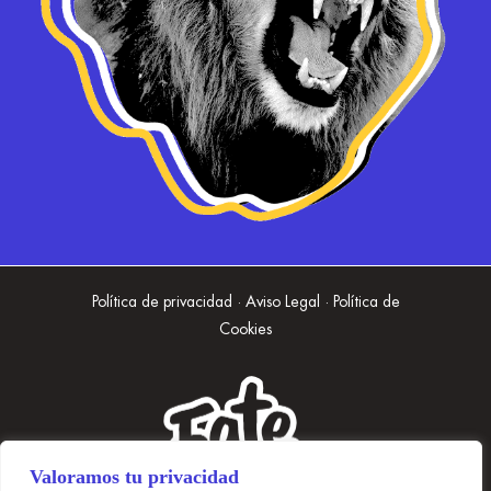
Política de privacidad · Aviso Legal · Política de
Cookies
Valoramos tu privacidad