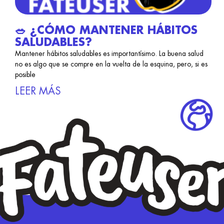
🥗 ¿CÓMO MANTENER HÁBITOS
SALUDABLES?
Mantener hábitos saludables es importantísimo. La buena salud
no es algo que se compre en la vuelta de la esquina, pero, si es
posible
LEER MÁS