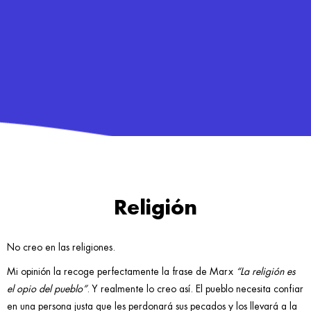
Religión
No creo en las religiones.
Mi opinión la recoge perfectamente la frase de Marx
“La religión es
el opio del pueblo”
. Y realmente lo creo así. El pueblo necesita confiar
en una persona justa que les perdonará sus pecados y los llevará a la