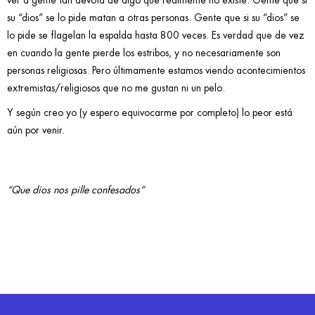
su “dios” se lo pide matan a otras personas. Gente que si su “dios” se
lo pide se flagelan la espalda hasta 800 veces. Es verdad que de vez
en cuando la gente pierde los estribos, y no necesariamente son
personas religiosas. Pero últimamente estamos viendo acontecimientos
extremistas/religiosos que no me gustan ni un pelo.
Y según creo yo (y espero equivocarme por completo) lo peor está
aún por venir.
“Que dios nos pille confesados”