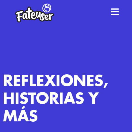
REFLEXIONES,
HISTORIAS Y
MÁS