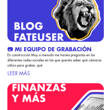
📷 MI EQUIPO DE GRABACIÓN
En construcción Muy a menudo me hacéis preguntas en las
diferentes redes sociales en las que queréis saber qué cámaras
utilizo para grabar, qué
LEER MÁS