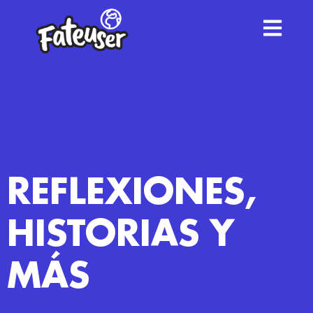
REFLEXIONES,
HISTORIAS Y
MÁS