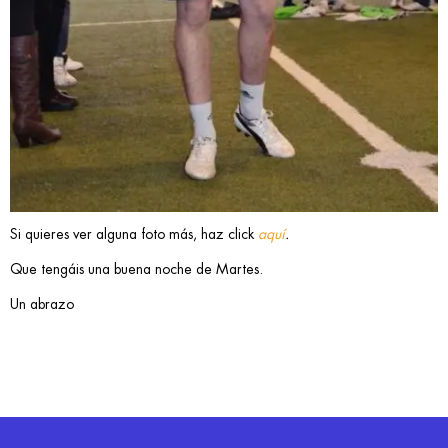
Si quieres ver alguna foto más, haz click
aquí
.
Que tengáis una buena noche de Martes.
Un abrazo