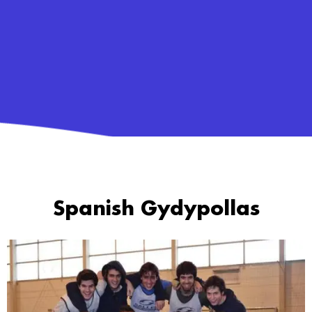
Spanish Gydypollas