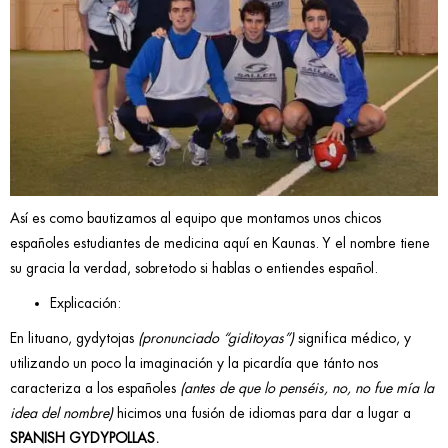
Así es como bautizamos al equipo que montamos unos chicos
españoles estudiantes de medicina aquí en Kaunas. Y el nombre tiene
su gracia la verdad, sobretodo si hablas o entiendes español.
Explicación:
En lituano, gydytojas
(pronunciado “giditoyas”)
significa médico, y
utilizando un poco la imaginación y la picardía que tánto nos
caracteriza a los españoles
(antes de que lo penséis, no, no fue mía la
idea del nombre)
hicimos una fusión de idiomas para dar a lugar a
SPANISH GYDYPOLLAS.