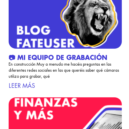
📷 MI EQUIPO DE GRABACIÓN
En construcción Muy a menudo me hacéis preguntas en las
diferentes redes sociales en las que queréis saber qué cámaras
utilizo para grabar, qué
LEER MÁS