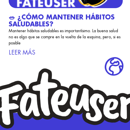
🥗 ¿CÓMO MANTENER HÁBITOS
SALUDABLES?
Mantener hábitos saludables es importantísimo. La buena salud
no es algo que se compre en la vuelta de la esquina, pero, si es
posible
LEER MÁS