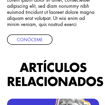
adipiscing elit, sed diam nonummy nibh
euismod tincidunt ut laoreet dolore magna
aliquam erat volutpat. Ut wisi enim ad
minim veniam, quis nostrud exerci
CONÓCEME
ARTÍCULOS
RELACIONADOS