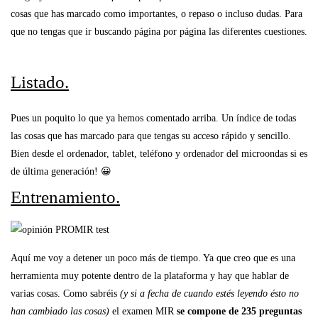
cosas que has marcado como importantes, o repaso o incluso dudas. Para
que no tengas que ir buscando página por página las diferentes cuestiones.
Listado.
Pues un poquito lo que ya hemos comentado arriba. Un índice de todas
las cosas que has marcado para que tengas su acceso rápido y sencillo.
Bien desde el ordenador, tablet, teléfono y ordenador del microondas si es
de última generación! 😀
Entrenamiento.
Aquí me voy a detener un poco más de tiempo. Ya que creo que es una
herramienta muy potente dentro de la plataforma y hay que hablar de
varias cosas. Como sabréis
(y si a fecha de cuando estés leyendo ésto no
han cambiado las cosas)
el examen MIR
se compone de 235 preguntas