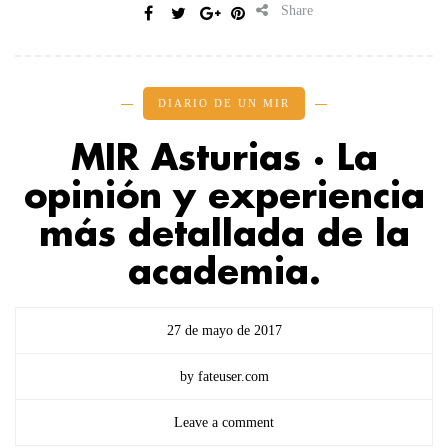
Share
DIARIO DE UN MIR
MIR Asturias · La
opinión y experiencia
más detallada de la
academia.
27 de mayo de 2017
by fateuser.com
Leave a comment