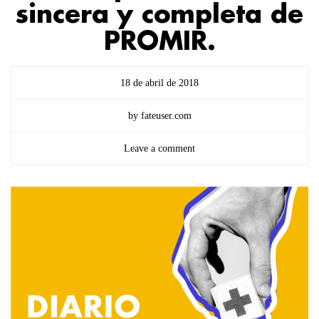
sincera y completa de
PROMIR.
18 de abril de 2018
by fateuser.com
Leave a comment