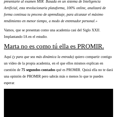
presentarte al examen MIR. Basada en un sistema de Inteligencia
Artificial, esta revolucionaria plataforma, 100% online, analizará de
forma continua tu proceso de aprendizaje, para alcanzar el máximo
rendimiento en menor tiempo, a modo de entrenador personal.»
Vamos, que se presentan como una academia casi del Siglo XXII.
Implantando IA en el estudio.
Marta no es como tú ella es PROMIR.
Aquí
(y para que sea más dinámica la entrada)
quiero compartir contigo
un vídeo de la propia academia, en el que ellos mismos explican en
cuestión de
75 segundos contados
qué es PROMIR. Quizá ella no te dará
una opinión de PROMIR pero sabrás más o menos lo que te puedes
esperar.