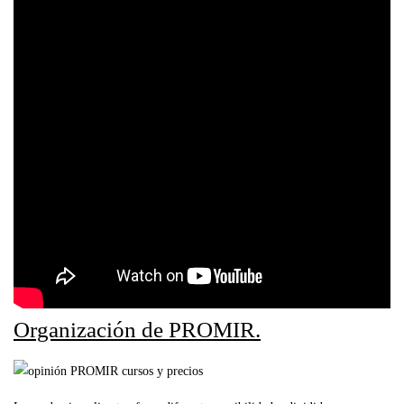
Organización de PROMIR.