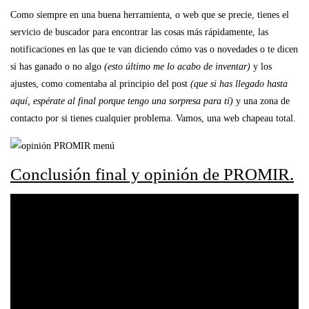
Como siempre en una buena herramienta, o web que se precie, tienes el
servicio de buscador para encontrar las cosas más rápidamente, las
notificaciones en las que te van diciendo cómo vas o novedades o te dicen
si has ganado o no algo
(esto último me lo acabo de inventar)
y los
ajustes, como comentaba al principio del post
(que si has llegado hasta
aquí, espérate al final porque tengo una sorpresa para tí)
y una zona de
contacto por si tienes cualquier problema. Vamos, una web chapeau total.
Conclusión final y opinión de PROMIR.