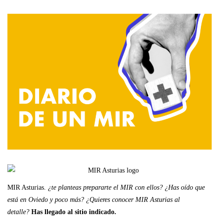
MIR Asturias.
¿te planteas prepararte el MIR con ellos? ¿Has oído que
está en Oviedo y poco más? ¿Quieres conocer MIR Asturias al
detalle?
Has llegado al sitio indicado.