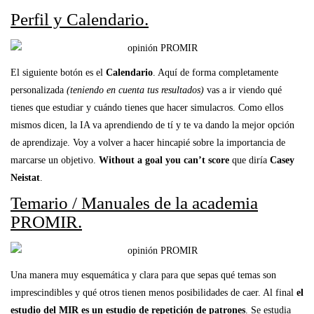
Perfil y Calendario.
El siguiente botón es el
Calendario
. Aquí de forma completamente
personalizada
(teniendo en cuenta tus resultados)
vas a ir viendo qué
tienes que estudiar y cuándo tienes que hacer simulacros. Como ellos
mismos dicen, la IA va aprendiendo de tí y te va dando la mejor opción
de aprendizaje. Voy a volver a hacer hincapié sobre la importancia de
marcarse un objetivo.
Without a goal you can’t score
que diría
Casey
Neistat
.
Temario / Manuales de la academia
PROMIR.
Una manera muy esquemática y clara para que sepas qué temas son
imprescindibles y qué otros tienen menos posibilidades de caer. Al final
el
estudio del MIR es un estudio de repetición de patrones
. Se estudia