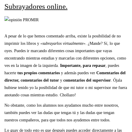
Subrayadores online.
A pesar de lo que hemos comentado arriba, existe la posibilidad de no
imprimir los libros y
«subrayarlos virtualmente»
. ¿Mande? Sí, lo que
oyes. Puedes ir marcando diferentes cosas importantes que vayas
encontrando mientras estudias y marcarlas con diferentes opciones, como
ves en la imagen de la izquierda.
Importante, para repasar
, puedes
hacerte
tus propios comentarios
y además puedes ver
Comentarios del
director, comentarios del tutor
y
comentarios del supervisor
. Ójala
hubiese tenido yo la posibilidad de que mi tutor o mi supervisor me fuera
anotando cosas mientras estudio. Chollazo!
No obstante, como los alumnos nos ayudamos mucho entre nosotros,
también puedes ver las dudas que tengas tú y las dudas que tengan
nuestros compañeros, para que todos nos ayudemos entre todos.
Lo guay de todo esto es que después puedes acceder directamente a las