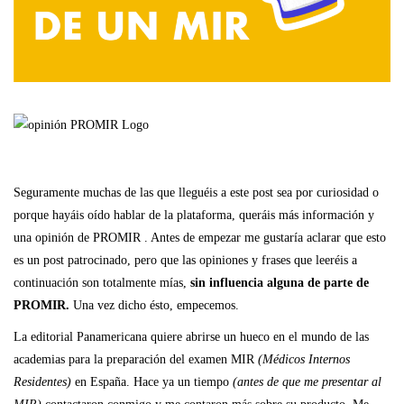
Seguramente muchas de las que lleguéis a este post sea por curiosidad o
porque hayáis oído hablar de la plataforma, queráis más información y
una opinión de PROMIR . Antes de empezar me gustaría aclarar que esto
es un post patrocinado, pero que las opiniones y frases que leeréis a
continuación son totalmente mías,
sin influencia alguna de parte de
PROMIR.
Una vez dicho ésto, empecemos.
La editorial Panamericana quiere abrirse un hueco en el mundo de las
academias para la preparación del examen MIR
(Médicos Internos
Residentes)
en España. Hace ya un tiempo
(antes de que me presentar al