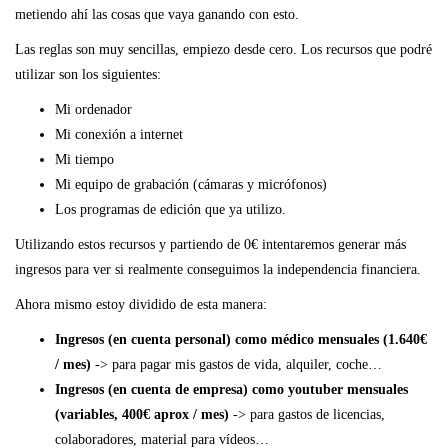
metiendo ahí las cosas que vaya ganando con esto.
Las reglas son muy sencillas, empiezo desde cero. Los recursos que podré
utilizar son los siguientes:
Mi ordenador
Mi conexión a internet
Mi tiempo
Mi equipo de grabación (cámaras y micrófonos)
Los programas de edición que ya utilizo.
Utilizando estos recursos y partiendo de 0€ intentaremos generar más
ingresos para ver si realmente conseguimos la independencia financiera.
Ahora mismo estoy dividido de esta manera:
Ingresos (en cuenta personal) como médico mensuales (1.640€
/ mes)
-> para pagar mis gastos de vida, alquiler, coche…
Ingresos (en cuenta de empresa) como youtuber mensuales
(variables, 400€ aprox / mes)
-> para gastos de licencias,
colaboradores, material para vídeos…