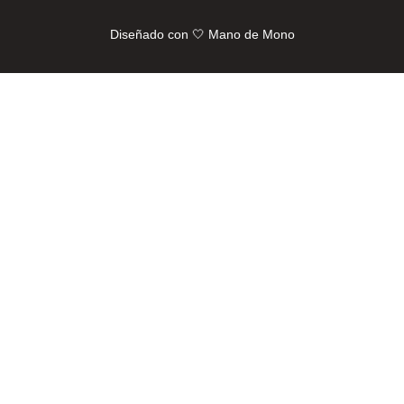
Diseñado con 🤍 Mano de Mono