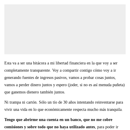
Esta va a ser una bitácora a mi libertad financiera en la que voy a ser
completamente transparente. Voy a compartir contigo cómo voy a ir
generando fuentes de ingresos pasivos, vamos a probar cosas juntos,
vamos a perder dinero juntos y espero (joder, si no es así menuda puñeta)
que ganemos dienero también juntos.
Ni trampa ni cartón. Sólo un tío de 30 años intentando reinventarse para
vivir una vida en lo que económicamente respecta mucho más tranquila.
Tengo que abrirme una cuenta en un banco, que no me cobre
comisiones y sobre todo que no haya utilizado antes
, para poder ir