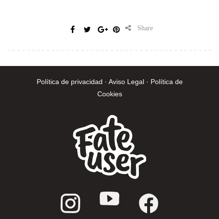
Share
Política de privacidad · Aviso Legal · Política de
Cookies