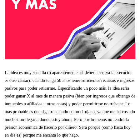
La idea es muy sencilla (o aparentemente así debería ser, ya la esecución
es otro cantar): cuando tenga 50 años tener suficientes recursos e ingresos
pasivos para poder retirarme. Especificando un poco más, la idea sería
poder ganar X al mes de manera pasiva (bien por ingresos que obtengo de
inmuebles o afiliados u otras cosas) y poder permitirme no trabajar. Lo
más probable es que siga trabajando como cirujano, ya que me ha costado
muchísimo llegar a donde estoy ahora. Pero por lo menos no tendré la
presión económica de hacerlo por dinero. Será porque (como hasta hoy
en día es) porque me encanta lo que hago.