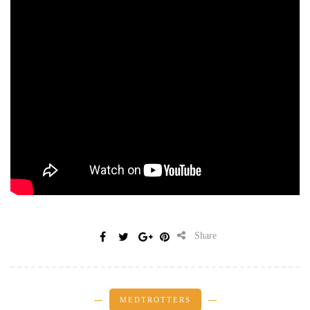
Share
MEDTROTTERS