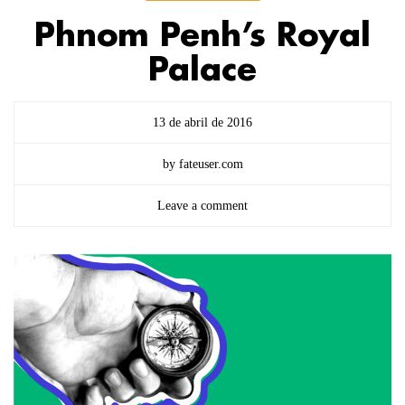
Phnom Penh’s Royal
Palace
13 de abril de 2016
by fateuser.com
Leave a comment