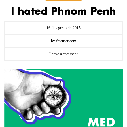
I hated Phnom Penh
16 de agosto de 2015
by fateuser.com
Leave a comment