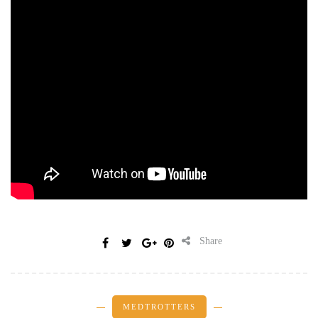
Share
MEDTROTTERS