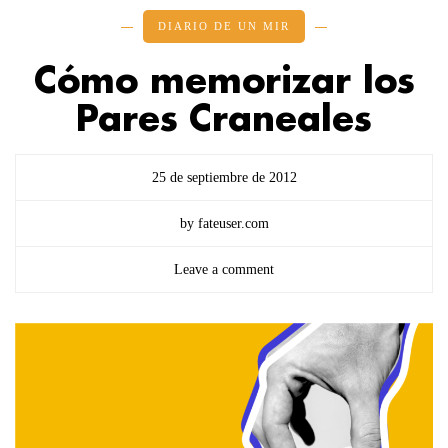
DIARIO DE UN MIR
Cómo memorizar los
Pares Craneales
25 de septiembre de 2012
by fateuser.com
Leave a comment