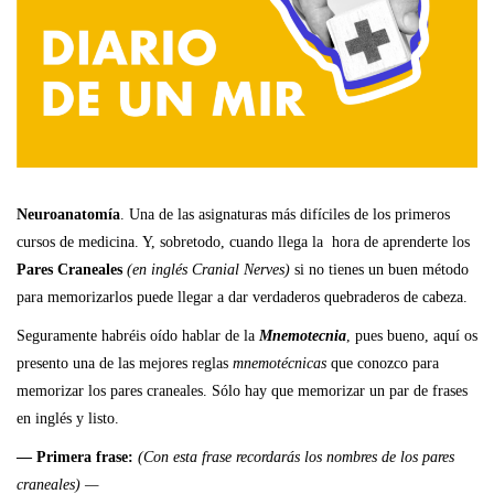
Neuroanatomía
. Una de las asignaturas más difíciles de los primeros
cursos de medicina. Y, sobretodo, cuando llega la hora de aprenderte los
Pares Craneales
(en inglés Cranial Nerves)
si no tienes un buen método
para memorizarlos puede llegar a dar verdaderos quebraderos de cabeza.
Seguramente habréis oído hablar de la
Mnemotecnia
, pues bueno, aquí os
presento una de las mejores reglas
mnemotécnicas
que conozco para
memorizar los pares craneales. Sólo hay que memorizar un par de frases
en inglés y listo.
— Primera frase:
(Con esta frase recordarás los nombres de los pares
craneales) —