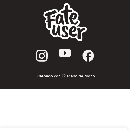
Diseñado con 🤍 Mano de Mono