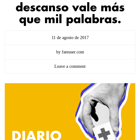
descanso vale más
que mil palabras.
11 de agosto de 2017
by fateuser.com
Leave a comment