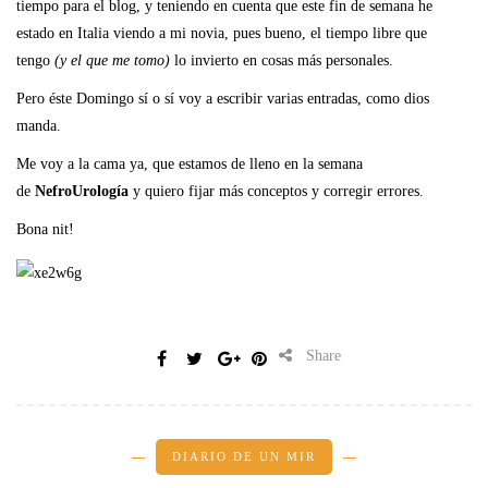
tiempo para el blog, y teniendo en cuenta que este fin de semana he
estado en Italia viendo a mi novia, pues bueno, el tiempo libre que
tengo
(y el que me tomo)
lo invierto en cosas más personales.
Pero éste Domingo sí o sí voy a escribir varias entradas, como dios
manda.
Me voy a la cama ya, que estamos de lleno en la semana
de
NefroUrología
y quiero fijar más conceptos y corregir errores.
Bona nit!
Share
DIARIO DE UN MIR