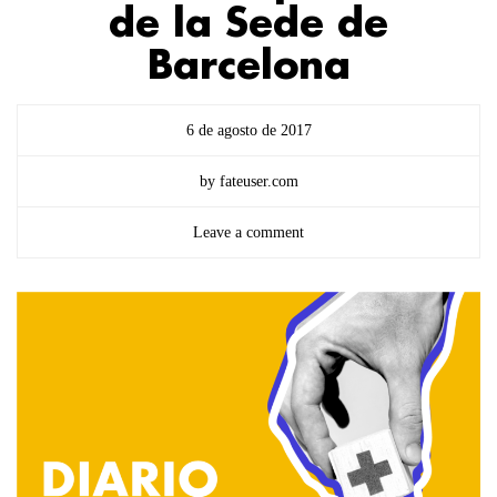
de la Sede de
Barcelona
6 de agosto de 2017
by fateuser.com
Leave a comment