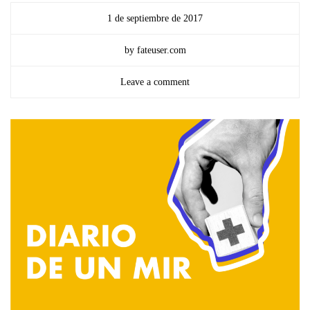
1 de septiembre de 2017
by fateuser.com
Leave a comment