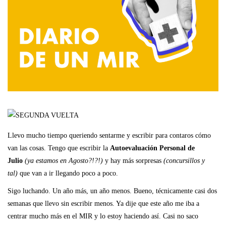
Llevo mucho tiempo queriendo sentarme y escribir para contaros cómo
van las cosas. Tengo que escribir la
Autoevaluación Personal de
Julio
(ya estamos en Agosto?!?!)
y hay más sorpresas
(concursillos y
tal)
que van a ir llegando poco a poco.
Sigo luchando. Un año más, un año menos. Bueno, técnicamente casi dos
semanas que llevo sin escribir menos. Ya dije que este año me iba a
centrar mucho más en el MIR y lo estoy haciendo así. Casi no saco