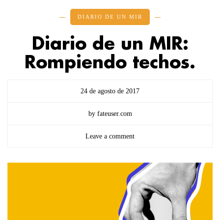
DIARIO DE UN MIR
Diario de un MIR:
Rompiendo techos.
24 de agosto de 2017
by fateuser.com
Leave a comment