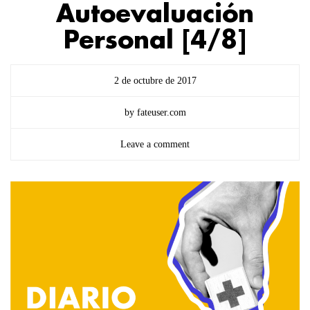
Autoevaluación
Personal [4/8]
2 de octubre de 2017
by fateuser.com
Leave a comment