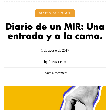
DIARIO DE UN MIR
Diario de un MIR: Una
entrada y a la cama.
1 de agosto de 2017
by fateuser.com
Leave a comment