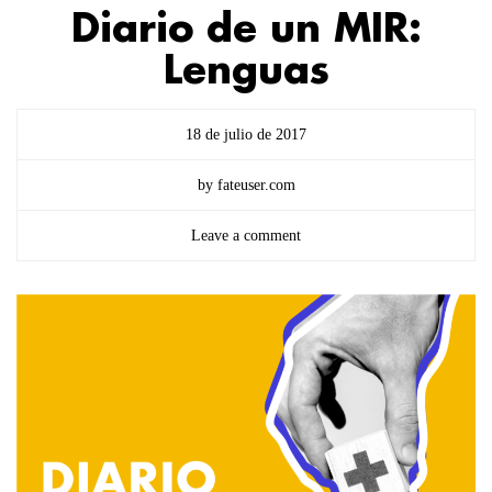
Diario de un MIR:
Lenguas
18 de julio de 2017
by fateuser.com
Leave a comment