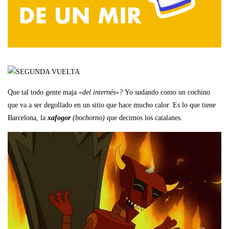
Que tal todo gente maja
«del internés»?
Yo sudando como un cochino
que va a ser degollado en un sitio que hace mucho calor. Es lo que tiene
Barcelona, la
xafogor
(bochorno)
que decimos los catalanes.