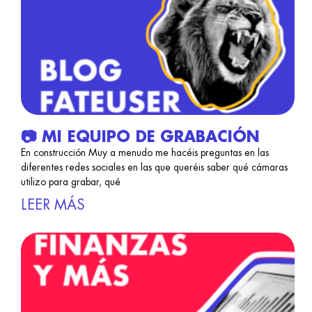
📷 MI EQUIPO DE GRABACIÓN
En construcción Muy a menudo me hacéis preguntas en las
diferentes redes sociales en las que queréis saber qué cámaras
utilizo para grabar, qué
LEER MÁS