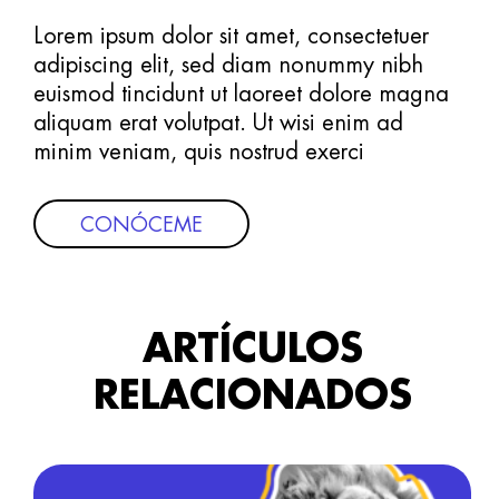
Lorem ipsum dolor sit amet, consectetuer
adipiscing elit, sed diam nonummy nibh
euismod tincidunt ut laoreet dolore magna
aliquam erat volutpat. Ut wisi enim ad
minim veniam, quis nostrud exerci
CONÓCEME
ARTÍCULOS
RELACIONADOS