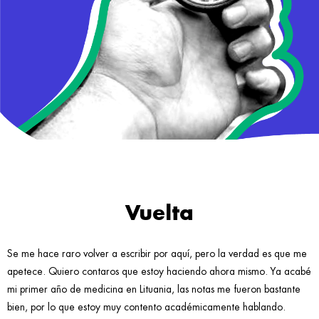
Vuelta
Se me hace raro volver a escribir por aquí, pero la verdad es que me
apetece. Quiero contaros que estoy haciendo ahora mismo. Ya acabé
mi primer año de medicina en Lituania, las notas me fueron bastante
bien, por lo que estoy muy contento académicamente hablando.