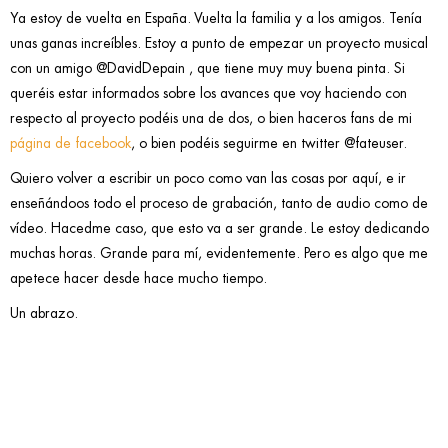
Ya estoy de vuelta en España. Vuelta la familia y a los amigos. Tenía
unas ganas increíbles. Estoy a punto de empezar un proyecto musical
con un amigo @DavidDepain , que tiene muy muy buena pinta. Si
queréis estar informados sobre los avances que voy haciendo con
respecto al proyecto podéis una de dos, o bien haceros fans de mi
página de facebook
, o bien podéis seguirme en twitter @fateuser.
Quiero volver a escribir un poco como van las cosas por aquí, e ir
enseñándoos todo el proceso de grabación, tanto de audio como de
vídeo. Hacedme caso, que esto va a ser grande. Le estoy dedicando
muchas horas. Grande para mí, evidentemente. Pero es algo que me
apetece hacer desde hace mucho tiempo.
Un abrazo.