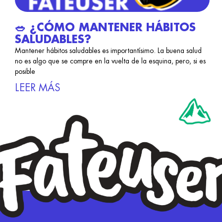
🥗 ¿CÓMO MANTENER HÁBITOS
SALUDABLES?
Mantener hábitos saludables es importantísimo. La buena salud
no es algo que se compre en la vuelta de la esquina, pero, si es
posible
LEER MÁS