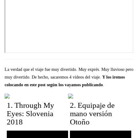
La verdad que el viaje fue muy divertido. Muy exprés. Muy lluvioso pero
muy divertido. De hecho, sacaremos 4 vídeos del viaje.
Y los iremos
colocando en este post según los vayamos publicando
.
1. Through My
2. Equipaje de
Eyes: Slovenia
mano versión
2018
Otoño