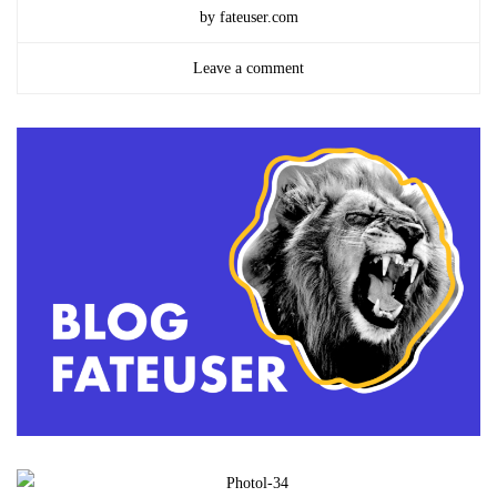
by fateuser.com
Leave a comment