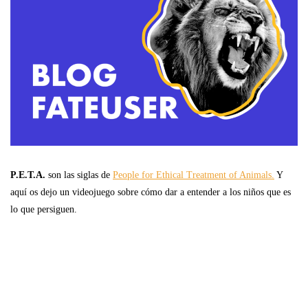
P.E.T.A.
son las siglas de
People for Ethical Treatment of Animals.
Y
aquí os dejo un videojuego sobre cómo dar a entender a los niños que es
lo que persiguen.