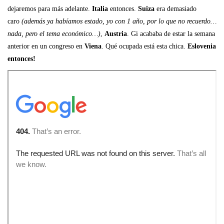
dejaremos para más adelante.
Italia
entonces.
Suiza
era demasiado
caro
(además ya habíamos estado, yo con 1 año, por lo que no recuerdo…
nada, pero el tema económico…)
,
Austria
. Gi acababa de estar la semana
anterior en un congreso en
Viena
. Qué ocupada está esta chica.
Eslovenia
entonces!