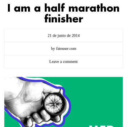
I am a half marathon
finisher
21 de junio de 2014
by fateuser.com
Leave a comment