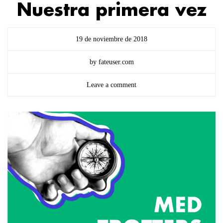
Nuestra primera vez
19 de noviembre de 2018
by fateuser.com
Leave a comment