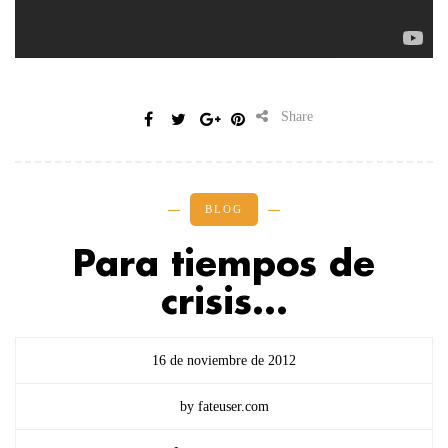
Share
BLOG
Para tiempos de
crisis…
16 de noviembre de 2012
by fateuser.com