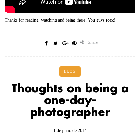
Thanks for reading, watching and being there! You guys
rock!
Share
BLOG
Thoughts on being a
one-day-
photographer
1 de junio de 2014