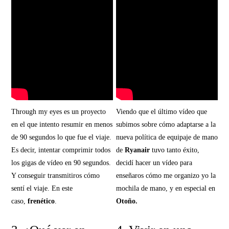
Through my eyes es un proyecto
Viendo que el último vídeo que
en el que intento resumir en menos
subimos sobre cómo adaptarse a la
de 90 segundos lo que fue el viaje.
nueva política de equipaje de mano
Es decir, intentar comprimir todos
de
Ryanair
tuvo tanto éxito,
los gigas de vídeo en 90 segundos.
decidí hacer un vídeo para
Y conseguir transmitiros cómo
enseñaros cómo me organizo yo la
sentí el viaje. En este
mochila de mano, y en especial en
caso,
frenético
.
Otoño.