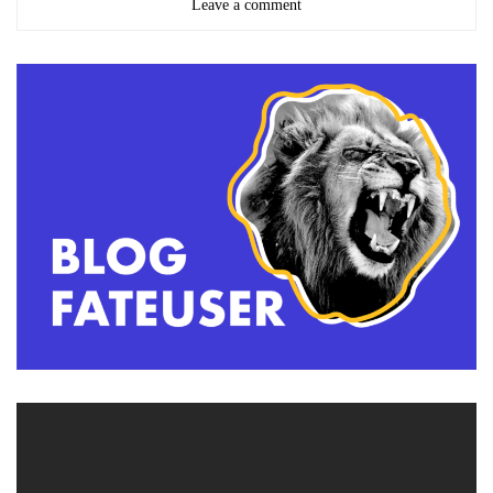
Leave a comment