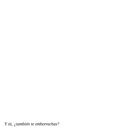
Y tú, ¿también te emborrachas?