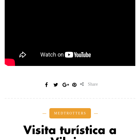
Share
MEDTROTTERS
Visita turística a