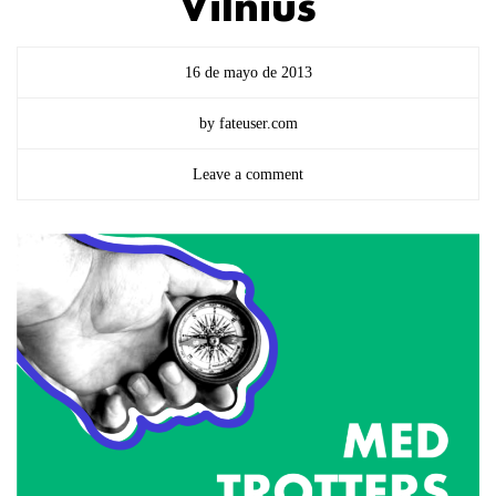
Vilnius
16 de mayo de 2013
by fateuser.com
Leave a comment