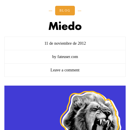
BLOG
Miedo
11 de noviembre de 2012
by fateuser.com
Leave a comment