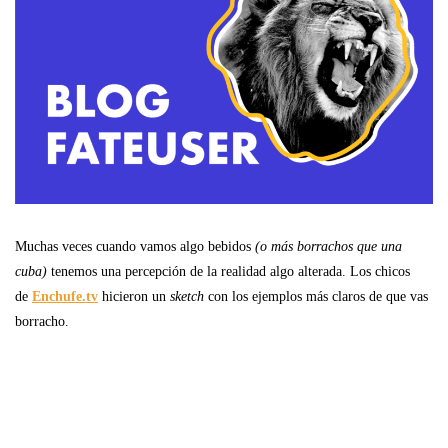
Muchas veces cuando vamos algo bebidos
(o más borrachos que una
cuba)
tenemos una percepción de la realidad algo alterada. Los chicos
de
Enchufe.tv
hicieron un
sketch
con los ejemplos más claros de que vas
borracho.